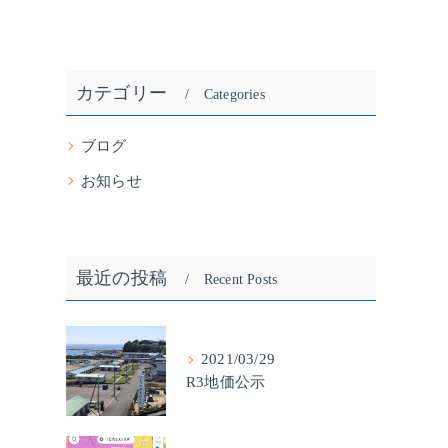
カテゴリー
Categories
ブログ
お知らせ
最近の投稿
Recent Posts
2021/03/29
R3地価公示