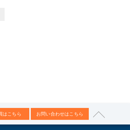
>
買はこちら
お問い合わせはこちら