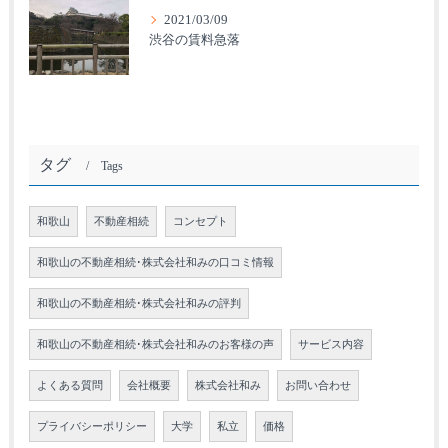
2021/03/09
渋谷の賃料急落
タグ
Tags
和歌山
不動産相続
コンセプト
和歌山の不動産相続･株式会社和みの口コミ情報
和歌山の不動産相続･株式会社和みの評判
和歌山の不動産相続･株式会社和みのお客様の声
サービス内容
よくある質問
会社概要
株式会社和み
お問い合わせ
プライバシーポリシー
大学
私立
価格