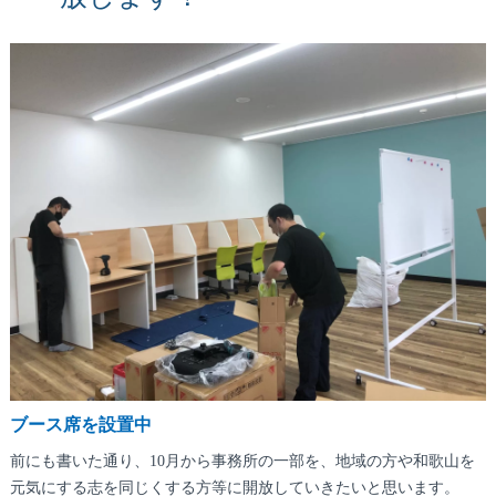
ブース席を設置中
前にも書いた通り、10月から事務所の一部を、地域の方や和歌山を
元気にする志を同じくする方等に開放していきたいと思います。