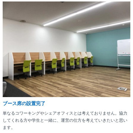
ブース席の設置完了
単なるコワーキングやシェアオフィスとは考えておりません。協力
してくれる方や学生と一緒に、運営の仕方を考えていきたいと思い
ます。