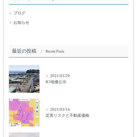
ブログ
お知らせ
最近の投稿
Recent Posts
2021/03/29
R3地価公示
2021/03/14
災害リスクと不動産価格