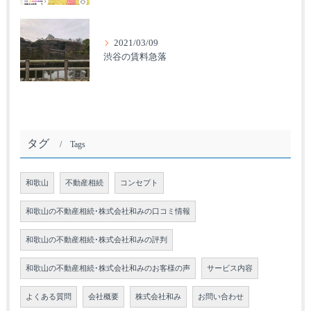
2021/03/09
渋谷の賃料急落
タグ
Tags
和歌山
不動産相続
コンセプト
和歌山の不動産相続･株式会社和みの口コミ情報
和歌山の不動産相続･株式会社和みの評判
和歌山の不動産相続･株式会社和みのお客様の声
サービス内容
よくある質問
会社概要
株式会社和み
お問い合わせ