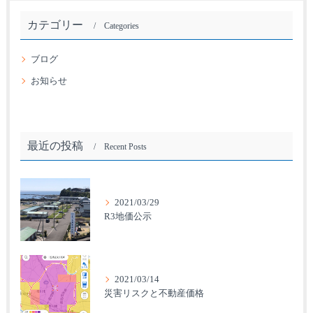
カテゴリー
Categories
ブログ
お知らせ
最近の投稿
Recent Posts
2021/03/29
R3地価公示
2021/03/14
災害リスクと不動産価格