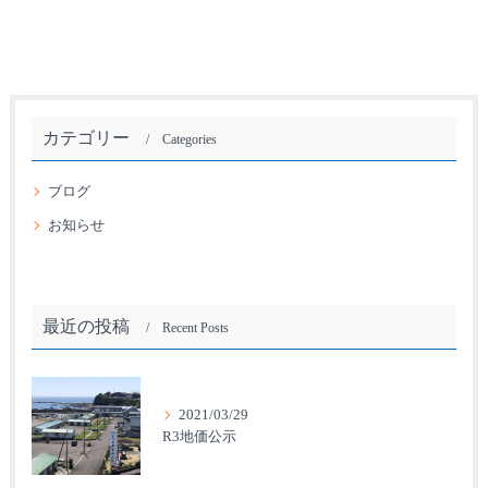
カテゴリー
Categories
ブログ
お知らせ
最近の投稿
Recent Posts
2021/03/29
R3地価公示