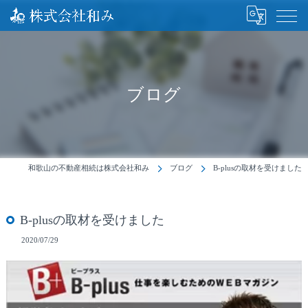
ブログ
和歌山の不動産相続は株式会社和み
ブログ
B-plusの取材を受けました
B-plusの取材を受けました
2020/07/29