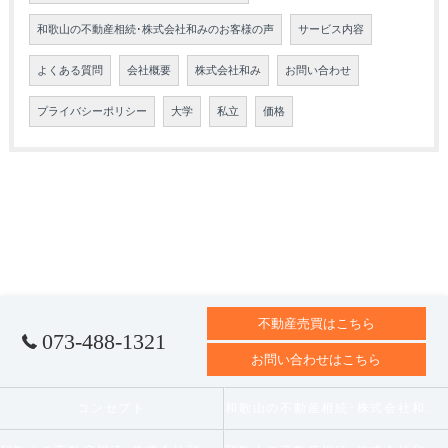
和歌山の不動産相続･株式会社和みのお客様の声
サービス内容
よくある質問
会社概要
株式会社和み
お問い合わせ
プライバシーポリシー
大学
私立
価格
不動産売買はこちら
073-488-1321
お問い合わせはこちら
コンセプト
和歌山の不動産相続･株式会社和みの口コミ情報