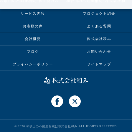
和歌山の不動産相続･株式会社和みの評判
和歌山の不動産相続･株式会社和みのお客様の声
サービス内容
プロジェクト紹介
お客様の声
よくある質問
会社概要
株式会社和み
ブログ
お問い合わせ
プライバシーポリシー
サイトマップ
© 2026 和歌山の不動産相続は株式会社和み ALL RIGHTS RESERVED.