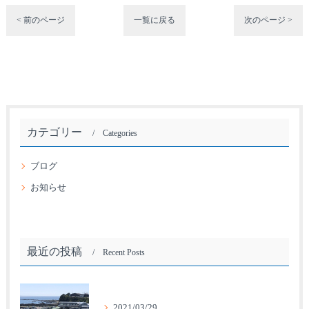
< 前のページ
一覧に戻る
次のページ >
カテゴリー
Categories
ブログ
お知らせ
最近の投稿
Recent Posts
2021/03/29