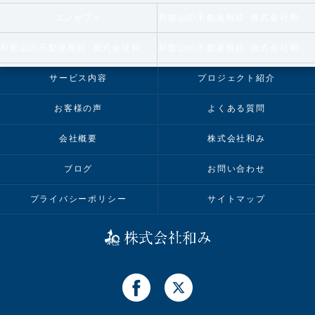
コンセプト
和歌山の不動産相続･株式会社和みの口コミ情報
和歌山の不動産相続･株式会社和みの評判
和歌山の不動産相続･株式会社和みのお客様の声
サービス内容
プロジェクト紹介
お客様の声
よくある質問
会社概要
株式会社和み
ブログ
お問い合わせ
プライバシーポリシー
サイトマップ