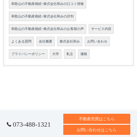
和歌山の不動産相続･株式会社和みの口コミ情報
和歌山の不動産相続･株式会社和みの評判
和歌山の不動産相続･株式会社和みのお客様の声
サービス内容
よくある質問
会社概要
株式会社和み
お問い合わせ
プライバシーポリシー
大学
私立
価格
不動産売買はこちら
073-488-1321
お問い合わせはこちら