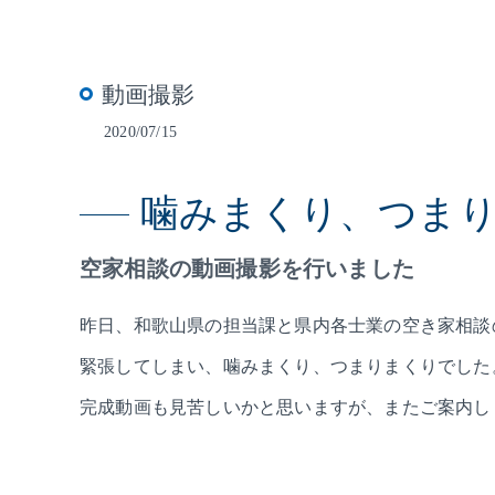
動画撮影
2020/07/15
噛みまくり、つま
空家相談の動画撮影を行いました
昨日、和歌山県の担当課と県内各士業の空き家相談
緊張してしまい、噛みまくり、つまりまくりでした
完成動画も見苦しいかと思いますが、またご案内し