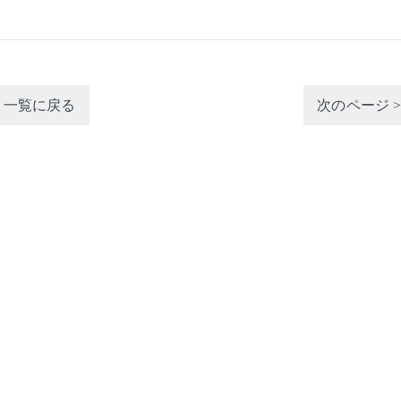
一覧に戻る
次のページ 