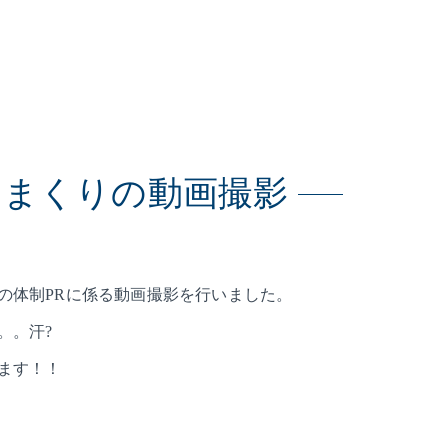
りまくりの動画撮影
の体制PRに係る動画撮影を行いました。
。。汗?
ます！！