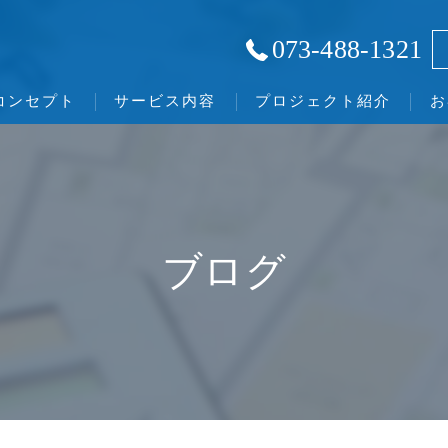
073-488-1321
コンセプト
サービス内容
プロジェクト紹介
お
和歌山の不動産相続･株式会社和みの口コミ情報
和歌山の不動産相続･株式会社和みの評判
ブログ
和歌山の不動産相続･株式会社和みのお客様の声