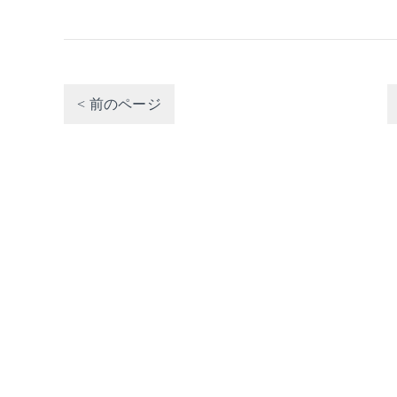
< 前のページ