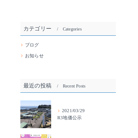
カテゴリー
Categories
ブログ
お知らせ
最近の投稿
Recent Posts
2021/03/29
R3地価公示