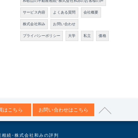
和歌山の不動産相続･株式会社和みのお客様の声
サービス内容
よくある質問
会社概要
株式会社和み
お問い合わせ
プライバシーポリシー
大学
私立
価格
買はこちら
お問い合わせはこちら
産相続･株式会社和みの評判