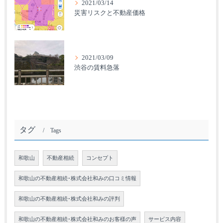
2021/03/14
災害リスクと不動産価格
2021/03/09
渋谷の賃料急落
タグ
Tags
和歌山
不動産相続
コンセプト
和歌山の不動産相続･株式会社和みの口コミ情報
和歌山の不動産相続･株式会社和みの評判
和歌山の不動産相続･株式会社和みのお客様の声
サービス内容