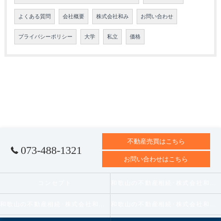
よくある質問
会社概要
株式会社和み
お問い合わせ
プライバシーポリシー
大学
私立
価格
不動産売買はこちら
073-488-1321
お問い合わせはこちら
コンセプト
和歌山の不動産相続･株式会社和みの口コミ情報
和歌山の不動産相続･株式会社和みの評判
和歌山の不動産相続･株式会社和みのお客様の声