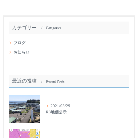
カテゴリー
Categories
ブログ
お知らせ
最近の投稿
Recent Posts
2021/03/29
R3地価公示