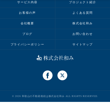
サービス内容
プロジェクト紹介
お客様の声
よくある質問
会社概要
株式会社和み
ブログ
お問い合わせ
プライバシーポリシー
サイトマップ
© 2026 和歌山の不動産相続は株式会社和み ALL RIGHTS RESERVED.