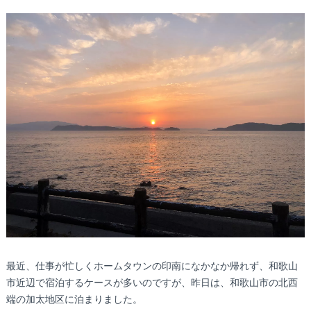
最近、仕事が忙しくホームタウンの印南になかなか帰れず、和歌山
市近辺で宿泊するケースが多いのですが、昨日は、和歌山市の北西
端の加太地区に泊まりました。