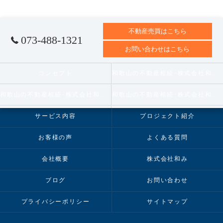
不動産売買はこちら
073-488-1321
お問い合わせはこちら
コンセプト
和歌山の不動産相続･株式会社和みの口コミ情報
和歌山の不動産相続･株式会社和みの評判
和歌山の不動産相続･株式会社和みのお客様の声
サービス内容
プロジェクト紹介
お客様の声
よくある質問
会社概要
株式会社和み
ブログ
お問い合わせ
プライバシーポリシー
サイトマップ