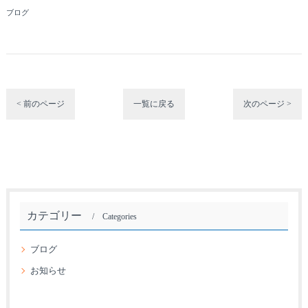
ブログ
< 前のページ
一覧に戻る
次のページ >
カテゴリー
Categories
ブログ
お知らせ