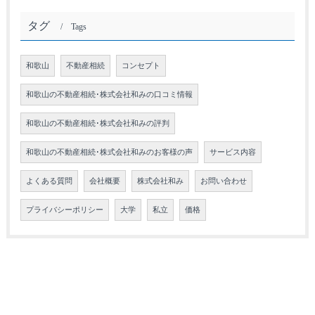
タグ
Tags
和歌山
不動産相続
コンセプト
和歌山の不動産相続･株式会社和みの口コミ情報
和歌山の不動産相続･株式会社和みの評判
和歌山の不動産相続･株式会社和みのお客様の声
サービス内容
よくある質問
会社概要
株式会社和み
お問い合わせ
プライバシーポリシー
大学
私立
価格