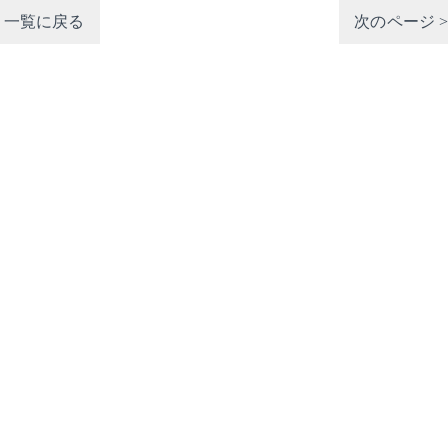
一覧に戻る
次のページ 