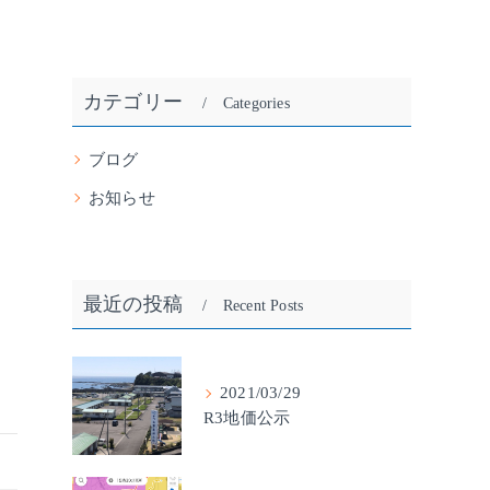
カテゴリー
Categories
ブログ
お知らせ
最近の投稿
Recent Posts
2021/03/29
R3地価公示