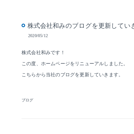
株式会社和みのブログを更新してい
2020/05/12
株式会社和みです！
この度、ホームページをリニューアルしました。
こちらから当社のブログを更新していきます。
ブログ