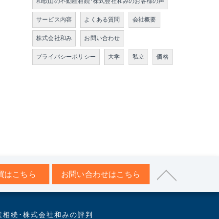
和歌山の不動産相続･株式会社和みのお客様の声
サービス内容
よくある質問
会社概要
株式会社和み
お問い合わせ
プライバシーポリシー
大学
私立
価格
買はこちら
お問い合わせはこちら
産相続･株式会社和みの評判