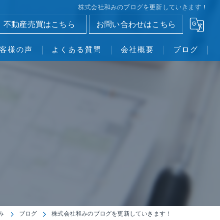
株式会社和みのブログを更新していきます！
不動産売買はこちら
お問い合わせはこちら
客様の声
よくある質問
会社概要
ブログ
株式会社和み
み
ブログ
株式会社和みのブログを更新していきます！