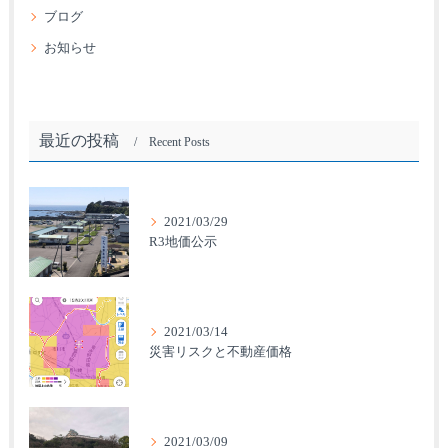
ブログ
お知らせ
最近の投稿
Recent Posts
2021/03/29
R3地価公示
2021/03/14
災害リスクと不動産価格
2021/03/09