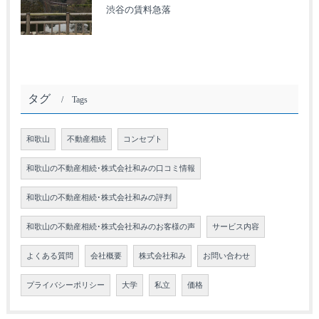
渋谷の賃料急落
タグ
Tags
和歌山
不動産相続
コンセプト
和歌山の不動産相続･株式会社和みの口コミ情報
和歌山の不動産相続･株式会社和みの評判
和歌山の不動産相続･株式会社和みのお客様の声
サービス内容
よくある質問
会社概要
株式会社和み
お問い合わせ
プライバシーポリシー
大学
私立
価格