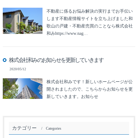
不動産に係るお悩み解決の実行までお手伝い
します不動産情報サイトを立ち上げました和
歌山の戸建・不動産売買のことなら株式会社
和みhttps://www.nag…
株式会社和みのお知らせを更新していきます
2020/05/12
株式会社和みです！新しいホームページが公
開されましたので、こちらからお知らせを更
新していきます。お知らせ
カテゴリー
Categories